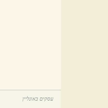
עסקים באונליין