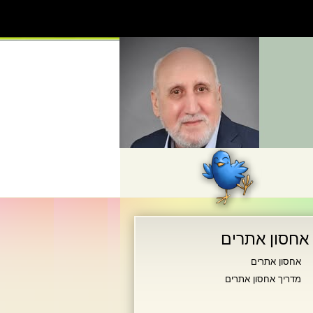
אחסון אתרים
אחסון אתרים
מדריך אחסון אתרים