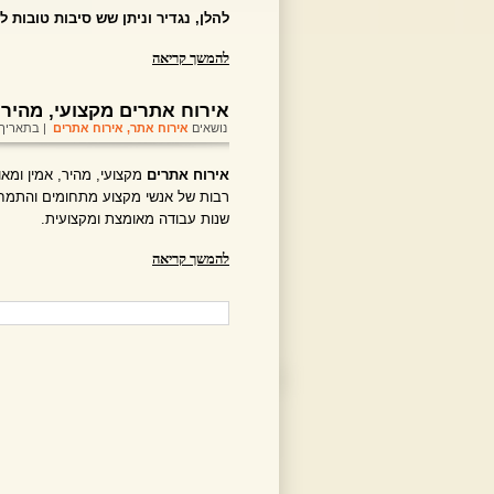
להלן, נגדיר וניתן שש סיבות טובות 
להמשך קריאה
אירוח אתרים מקצועי, מהיר,
נושאים
אירוח אתר
,
אירוח אתרים
| בתאריך 3-07-2009
אירוח אתרים
מקצועי, מהיר, אמין ומא
רבות של אנשי מקצוע מתחומים והתמחוי
שנות עבודה מאומצת ומקצועית.
להמשך קריאה