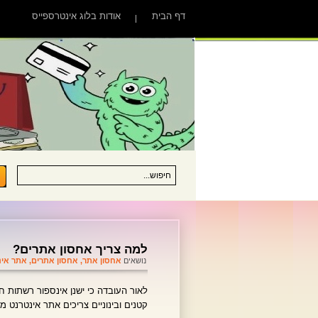
דף הבית
אודות בלוג אינטרספייס
למה צריך אחסון אתרים?
נושאים
אחסון אתר
,
אחסון אתרים
,
אתר אינ
לאור העובדה כי ישנן אינספור רשתות 
קטנים ובינוניים צריכים אתר אינטרנט 