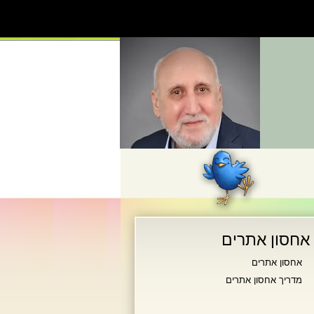
אחסון אתרים
אחסון אתרים
מדריך אחסון אתרים