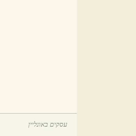
עסקים באונליין