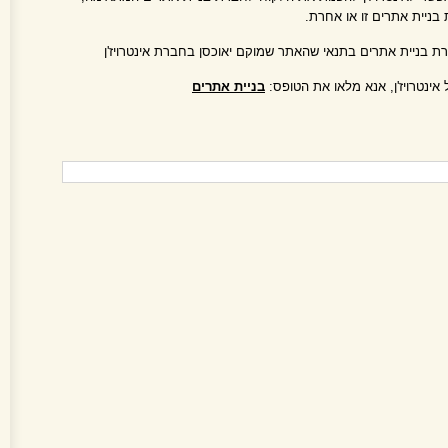
בניית אתרים זו או אחרת.
רת בניית אתרים בתנאי שהאתר שמוקם יאוכסן בחברת אינטרויז'ן
אינטרויז'ן, אנא מלאו את הטופס:
בניית אתרים