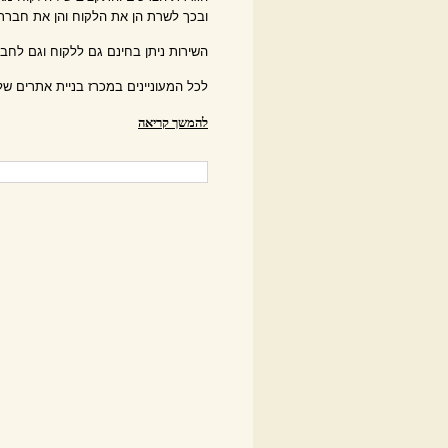
ובכך לשרת הן את הלקוח והן את חברת 
השירות ניתן בחינם גם ללקוח וגם לחב
לכל המעוניינים במכרז בניית אתרים של 
להמשך קריאה