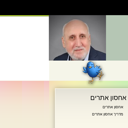
אחסון אתרים
אחסון אתרים
מדריך אחסון אתרים