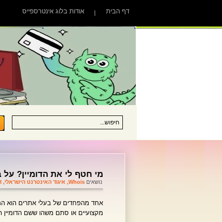
דף הבית
אודות בלוג אינטרספייס
מי חטף לי את הדומיין? על ב
נושאים
Whois
,
איגוד האינטרנט הישראלי
,
ד
אחד מהפחדים של בעלי אתרים הוא המצב
מקצועיים או סתם משהו ששם הדומיין הפ