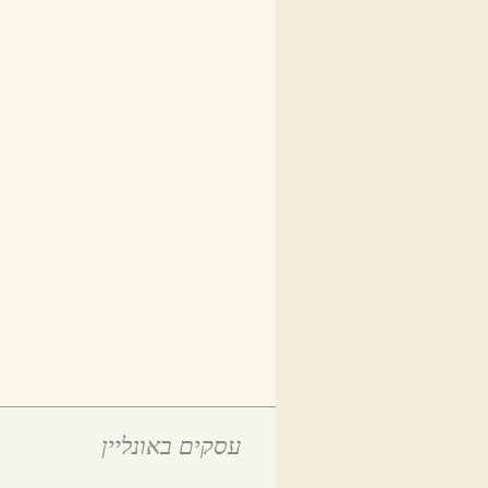
עסקים באונליין