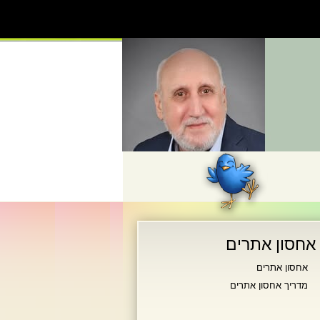
אחסון אתרים
אחסון אתרים
מדריך אחסון אתרים