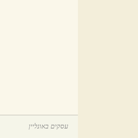
עסקים באונליין