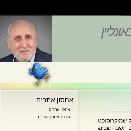
נליין
אחסון אתרים
אחסון אתרים
מדריך אחסון אתרים
שמיקרוסופט
שבה שבינג