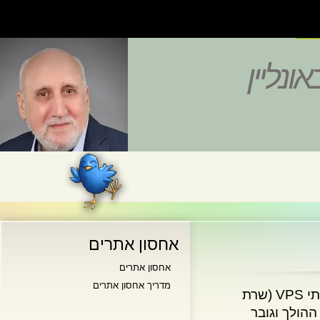
נליין
אחסון אתרים
אחסון אתרים
מדריך אחסון אתרים
לאחרונה אנו עדים לקפיצת מדרגה בשמוש ובהפצה של שירותי VPS (שרת
לך וגובר