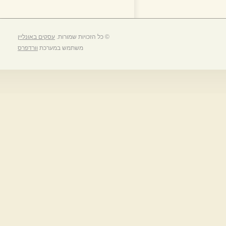
© כל הזכויות שמורות.
עסקים באונליין
משתמש במערכת
וורדפרס