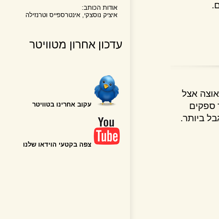
אודות הכותב:
איציק נוסצקי, אינטרספייס וטרנזילה
עדכון אחרון מטוויטר
צה אצל
פקים
עקוב אחרינו בטוויטר
ביותר.
צפה בקטעי הוידאו שלנו