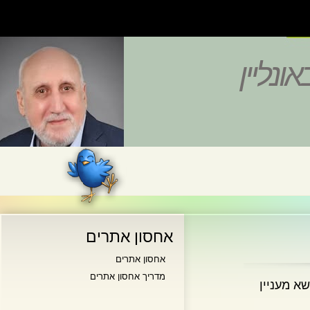
נליין
אחסון אתרים
אחסון אתרים
מדריך אחסון אתרים
מעניין