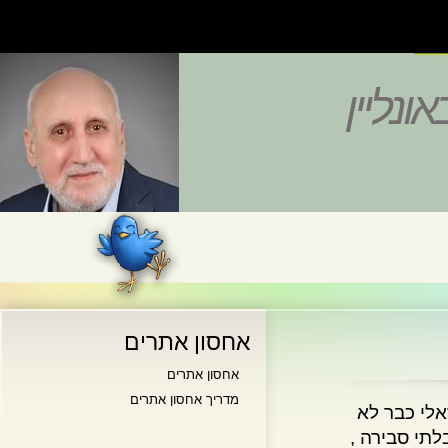
נליין
אחסון אתרים
אחסון אתרים
מדריך אחסון אתרים
 כבר לא
 סבירה ,