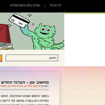
דף הבית
אודות בלוג אינטרספייס
מחשוב ענן – הטרנד החדש ב
נושאים
אחסון אתרים
,
אירוח אתרים
,
הוסטינ
השירות ניתן בצורה גמישה לפי דרישה 