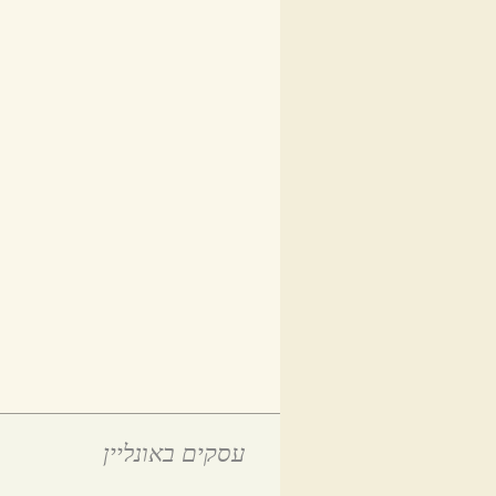
עסקים באונליין