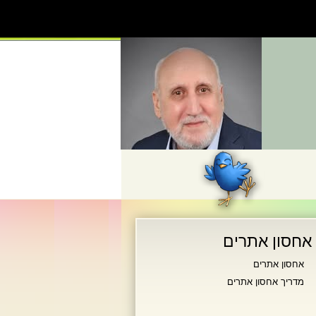
אחסון אתרים
אחסון אתרים
מדריך אחסון אתרים