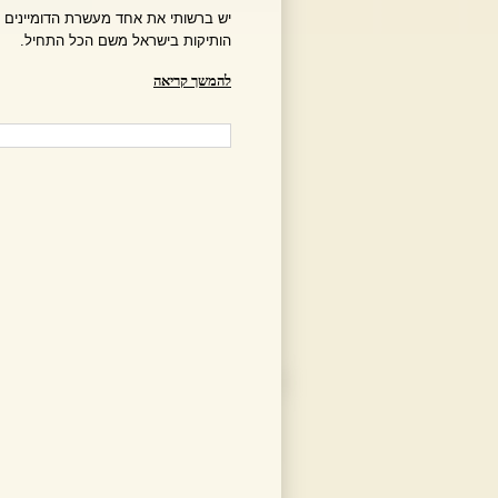
יש ברשותי את אחד מעשרת הדומיינים ה
הותיקות בישראל משם הכל התחיל.
להמשך קריאה