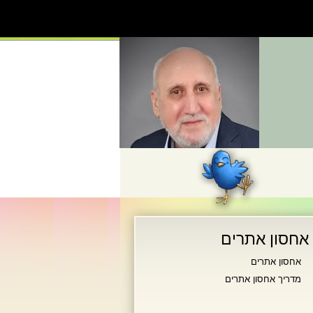
אחסון אתרים
אחסון אתרים
מדריך אחסון אתרים