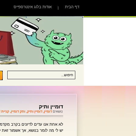
דף הבית
אודות בלוג אינטרספייס
דומיין ותיק
נושאים
דומיין
,
דומיין ותיק
,
ותק דומיין
,
קניית ד
לא אחת אנו עדים לדיונים בקרב מקדמ
יש לי מה לומר בנושא, אך אשמור זאת 