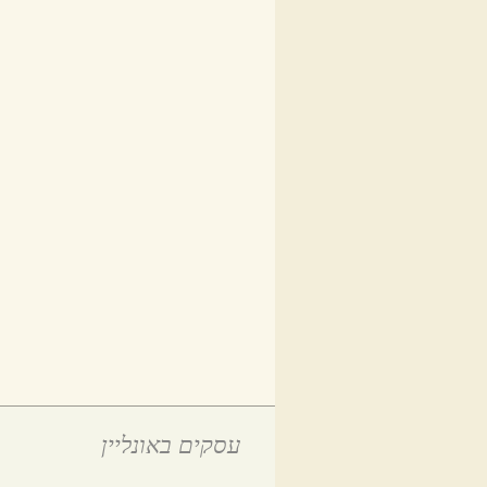
עסקים באונליין