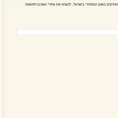
ותיקים בשוק המסחרי בישראל, להוציא את אתרי האוניברסיטאות