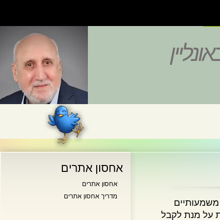
נליין
אחסון אתרים
אחסון אתרים
מדריך אחסון אתרים
שמעותיים
על מנת לקבל