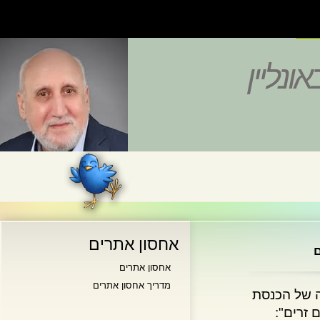
נליין
אחסון אתרים
אחסון אתרים
מדריך אחסון אתרים
של הכנסת
ים":