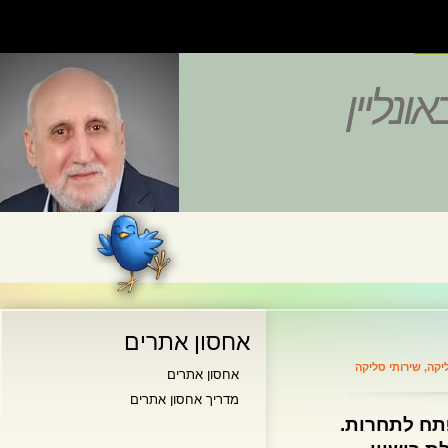
נליין
אחסון אתרים
,
שירותי סליקה
אחסון אתרים
מדריך אחסון אתרים
ח לתחרות.