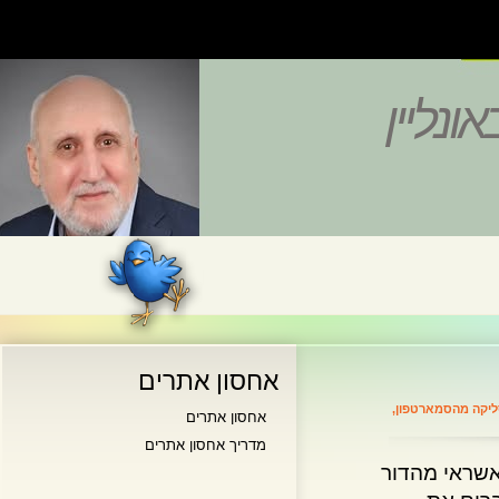
נליין
אחסון אתרים
 מהסמארטפון
,
אחסון אתרים
מדריך אחסון אתרים
ראי מהדור