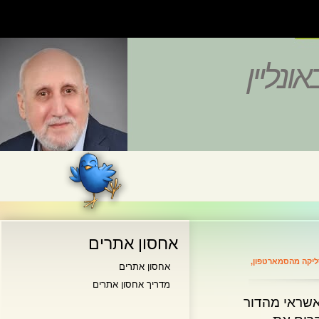
נליין
אחסון אתרים
 מהסמארטפון
,
אחסון אתרים
מדריך אחסון אתרים
ראי מהדור