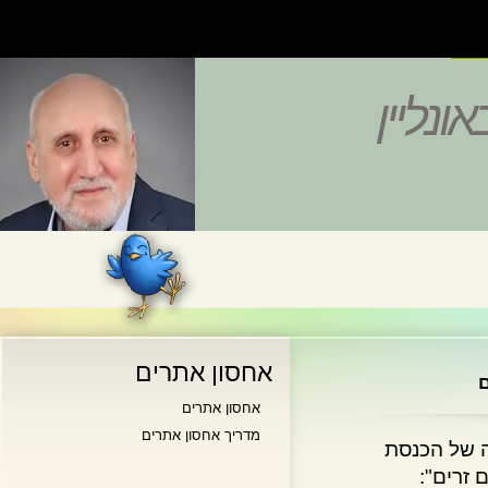
נליין
אחסון אתרים
אחסון אתרים
מדריך אחסון אתרים
של הכנסת
ים":