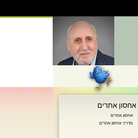
אחסון אתרים
אחסון אתרים
מדריך אחסון אתרים