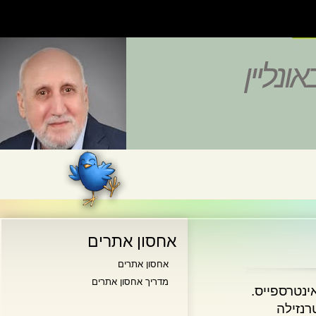
נליין
אחסון אתרים
אחסון אתרים
מדריך אחסון אתרים
טרספייס.
ילה