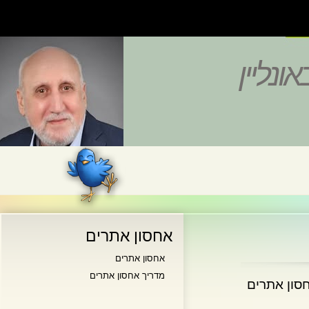
נליין
אחסון אתרים
אחסון אתרים
מדריך אחסון אתרים
ן אתרים