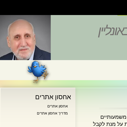
נליין
אחסון אתרים
אחסון אתרים
מדריך אחסון אתרים
שמעותיים
על מנת לקבל