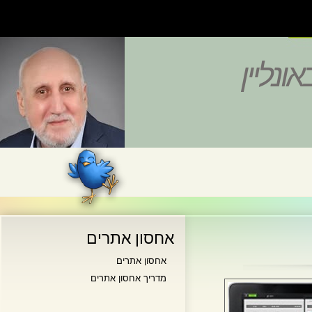
נליין
אחסון אתרים
אחסון אתרים
מדריך אחסון אתרים