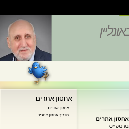
נליין
אחסון אתרים
אחסון אתרים
מדריך אחסון אתרים
סון אתרים
ספייס