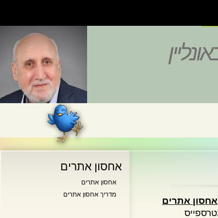
נליין
אחסון אתרים
אחסון אתרים
מדריך אחסון אתרים
סון אתרים
ספייס