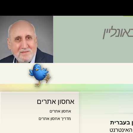
נליין
אחסון אתרים
אחסון אתרים
מדריך אחסון אתרים
בעברית
ינטרנט