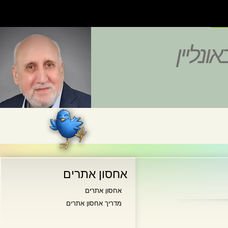
נליין
אחסון אתרים
אחסון אתרים
מדריך אחסון אתרים