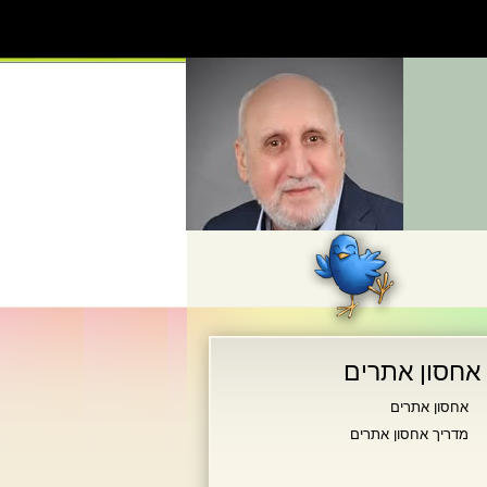
אחסון אתרים
אחסון אתרים
מדריך אחסון אתרים