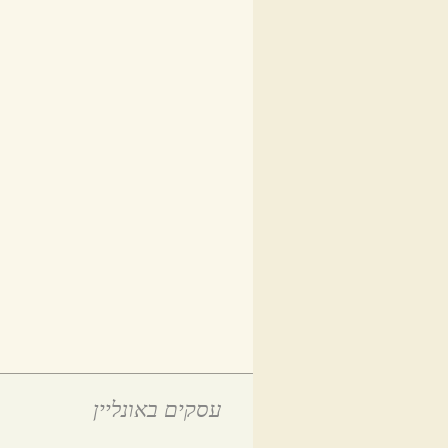
עסקים באונליין