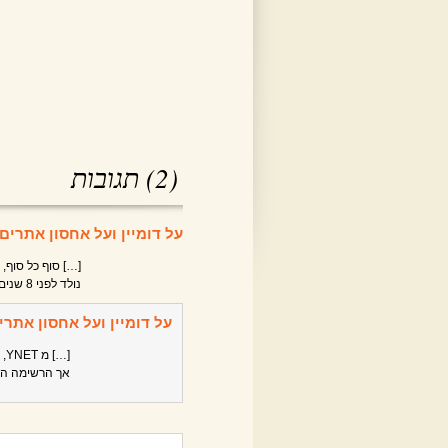
(2) תגובות
על דומיין ועל אחסון אתרי
[…] סוף כל סוף
נולד לפני 8 שנים והוא מאד […]
על דומיין ועל אחסון אתרי
[…
אך הרשימה הו