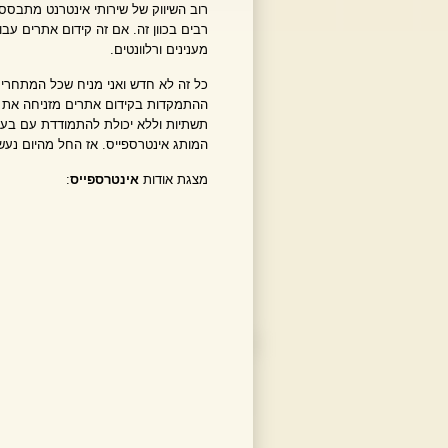
רוב השיווק של שירותי אינטרנט מתבסס 
רבים בכוון זה. אם זה קידום אתרים ע
מענינים ורלוונטים.
כל זה לא חדש ואני מניח שכל המתחרי
ההתמקדות בקידום אתרים מזניחה את 
תשתיות וללא יכולת להתמודדת עם בעיו
המותג אינטרספייס. אז החל מהיום נעשה
מצגת אודות
אינטרספייס
: