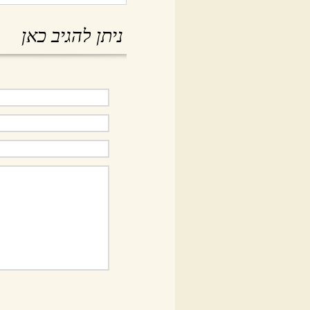
ניתן להגיב כאן