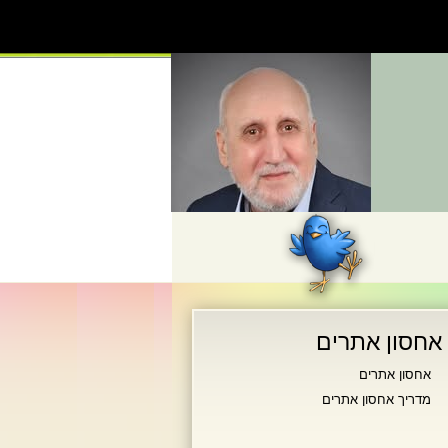
אחסון אתרים
אחסון אתרים
מדריך אחסון אתרים