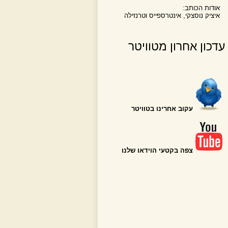
אודות הכותב:
איציק נוסצקי, אינטרספייס וטרנזילה
עדכון אחרון מטוויטר
עקוב אחרינו בטוויטר
צפה בקטעי הוידאו שלנו