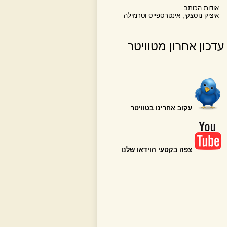
אודות הכותב:
איציק נוסצקי, אינטרספייס וטרנזילה
עדכון אחרון מטוויטר
עקוב אחרינו בטוויטר
צפה בקטעי הוידאו שלנו