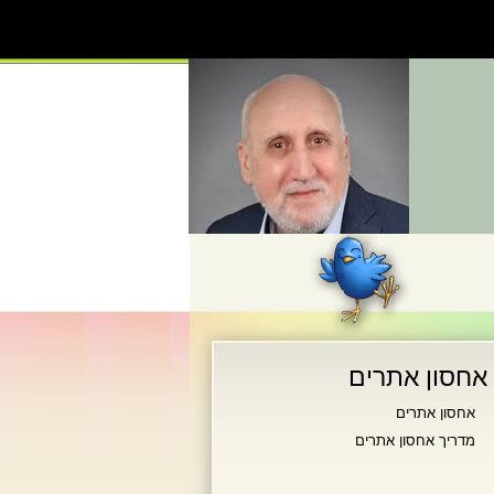
אחסון אתרים
אחסון אתרים
מדריך אחסון אתרים