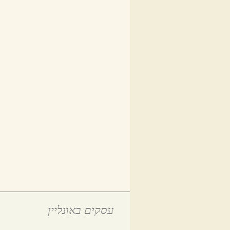
עסקים באונליין