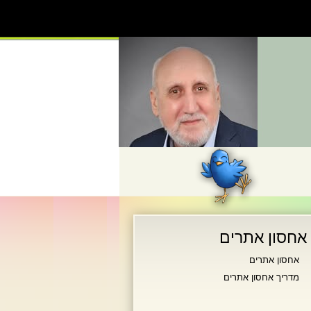
אחסון אתרים
אחסון אתרים
מדריך אחסון אתרים